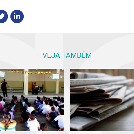
VEJA TAMBÉM