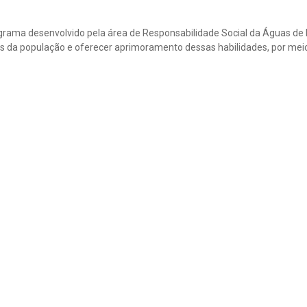
rama desenvolvido pela área de Responsabilidade Social da Águas de 
vas da população e oferecer aprimoramento dessas habilidades, por meio