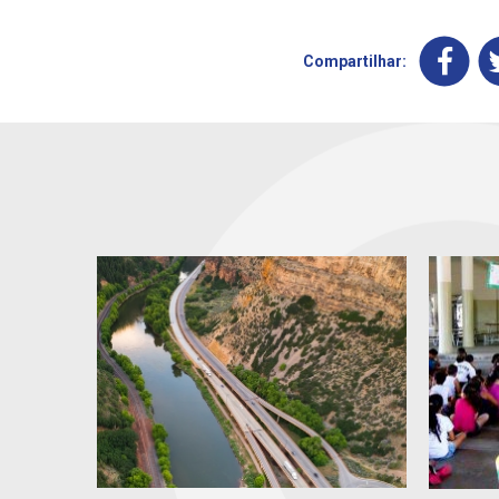
Compartilhar: