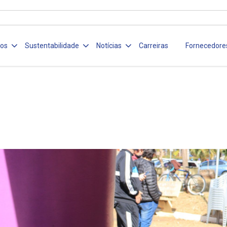
ços
Sustentabilidade
Notícias
Carreiras
Fornecedore