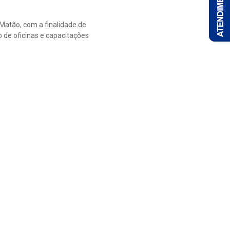
Matão, com a finalidade de
 de oficinas e capacitações