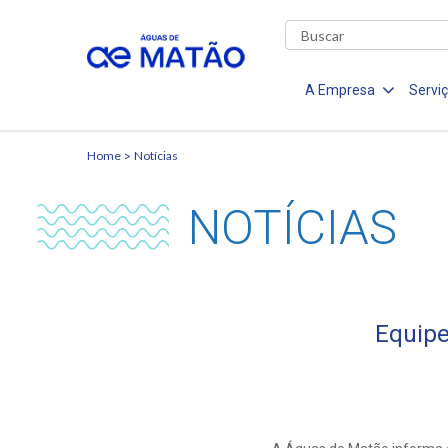
A Empresa
Servi
Home
Notícias
NOTÍCIAS
Equipe