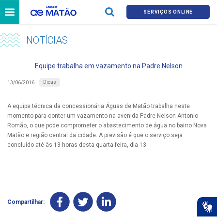
SERVIÇOS ONLINE
NOTÍCIAS
Equipe trabalha em vazamento na Padre Nelson
Dicas
13/06/2016
A equipe técnica da concessionária Águas de Matão trabalha neste
momento para conter um vazamento na avenida Padre Nelson Antonio
Romão, o que pode comprometer o abastecimento de água no bairro Nova
Matão e região central da cidade. A previsão é que o serviço seja
concluído até às 13 horas desta quarta-feira, dia 13.
Compartilhar: