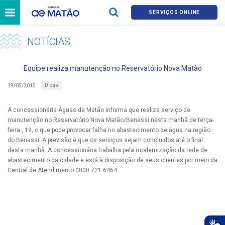
SERVIÇOS ONLINE
NOTÍCIAS
Equipe realiza manutenção no Reservatório Nova Matão
Dicas
19/05/2015
A concessionária Águas de Matão informa que realiza serviço de
manutenção no Reservatório Nova Matão/Benassi nesta manhã de terça-
feira , 19, o que pode provocar falha no abastecimento de água na região
do Benassi. A previsão é que os serviços sejam concluidos até o final
desta manhã. A concessionária trabalha pela modernização da rede de
abastecimento da cidade e está à disposição de seus clientes por meio da
Central de Atendimento 0800 721 6464.