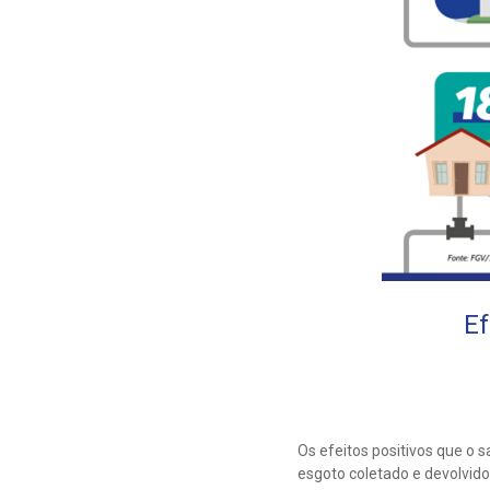
Ef
Os efeitos positivos que o 
esgoto coletado e devolvido