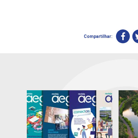
Compartilhar: