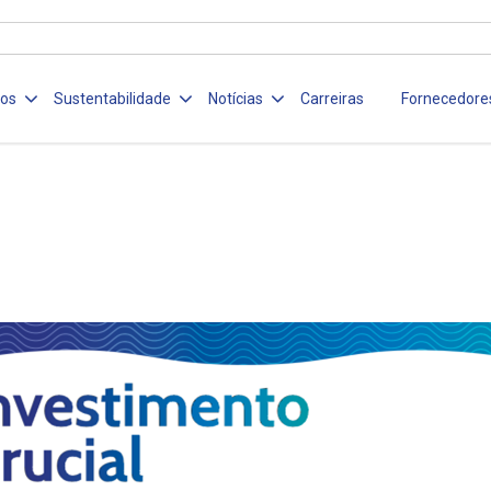
ços
Sustentabilidade
Notícias
Carreiras
Fornecedore