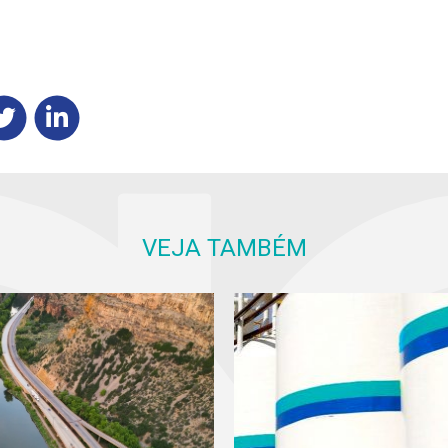
VEJA TAMBÉM