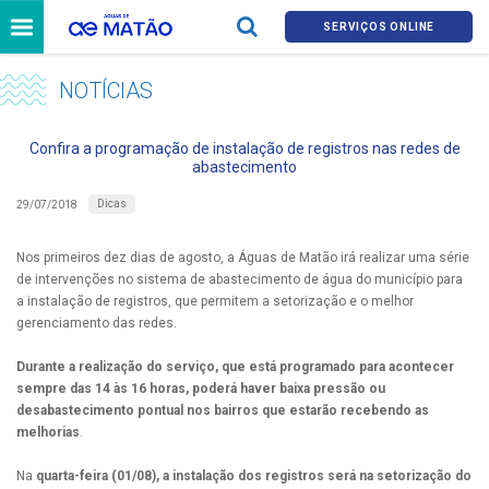
SERVIÇOS ONLINE
NOTÍCIAS
Confira a programação de instalação de registros nas redes de
abastecimento
Dicas
29/07/2018
Nos primeiros dez dias de agosto, a Águas de Matão irá realizar uma série
de intervenções no sistema de abastecimento de água do município para
a instalação de registros, que permitem a setorização e o melhor
gerenciamento das redes.
Durante a realização do serviço, que está programado para acontecer
sempre das 14 às 16 horas, poderá haver baixa pressão ou
desabastecimento pontual nos bairros que estarão recebendo as
melhorias
.
Na
quarta-feira (01/08), a instalação dos registros será na setorização do