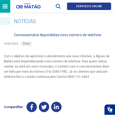
SERVIÇOS ONLINE
NOTÍCIAS
Concessionária disponibiliza novo número de telefone
Dicas
14/01/2016
Com o objetivo de aprimorar o atendimento aos seus clientes, a Águas de
Matão está disponibilizando novo número de telefone. Para quem utiliza
celular ou está em outro município, o contato com a concessionária deve
ser feito por meio do número (16) 3383-1982. Já os clientes que utilizam
telefone fixo o contato continua pela Central 0800 721 6464.
Compartilhar: