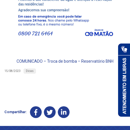
COMUNICADO – Troca de bomba – Reservatório BNH
Dicas
15/08/2023
Compartilhar: