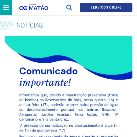
SERVIÇOS ONLINE
NOTÍCIAS