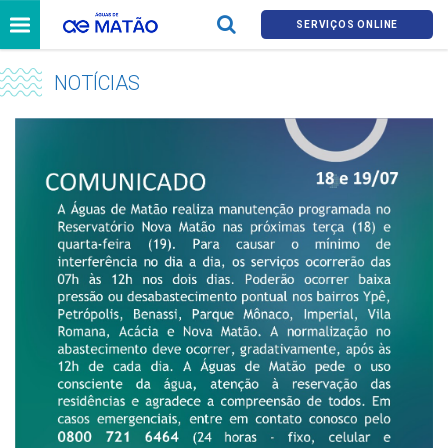
SERVIÇOS ONLINE
NOTÍCIAS