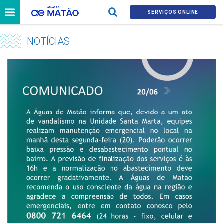
SERVIÇOS ONLINE
NOTÍCIAS