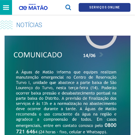
SERVIÇOS ONLINE
NOTÍCIAS