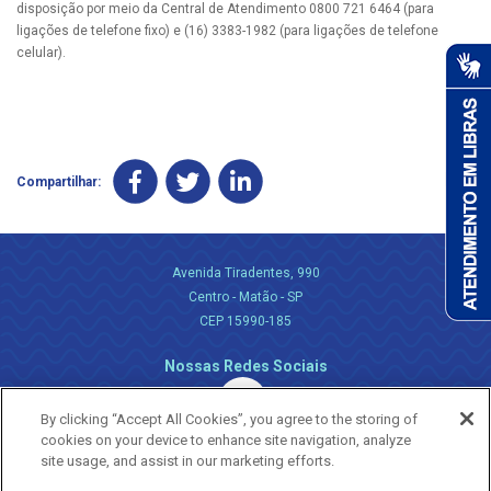
disposição por meio da Central de Atendimento 0800 721 6464 (para
ligações de telefone fixo) e (16) 3383-1982 (para ligações de telefone
celular).
Compartilhar:
Avenida Tiradentes, 990
Centro - Matão - SP
CEP 15990-185
Nossas Redes Sociais
By clicking “Accept All Cookies”, you agree to the storing of
cookies on your device to enhance site navigation, analyze
site usage, and assist in our marketing efforts.