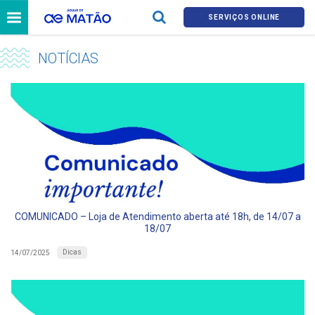
SERVIÇOS ONLINE
NOTÍCIAS
COMUNICADO – Loja de Atendimento aberta até 18h, de 14/07 a
18/07
Dicas
14/07/2025