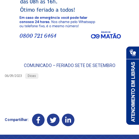
COMUNICADO – FERIADO SETE DE SETEMBRO
Dicas
06/09/2023
Compartilhar: