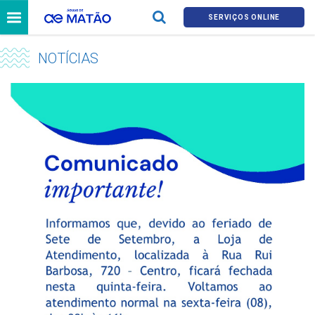
SERVIÇOS ONLINE
NOTÍCIAS