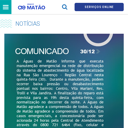
SERVIÇOS ONLINE
NOTÍCIAS