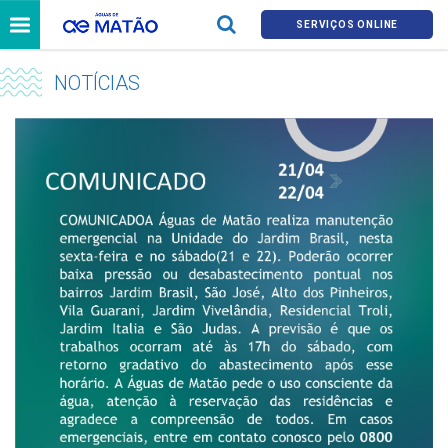
SERVIÇOS ONLINE
NOTÍCIAS