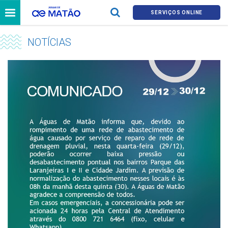
SERVIÇOS ONLINE
NOTÍCIAS