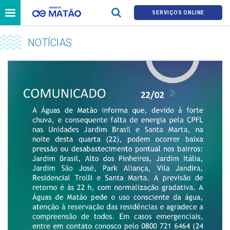
SERVIÇOS ONLINE
NOTÍCIAS