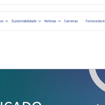
ços
Sustentabilidade
Notícias
Carreiras
Fornecedore