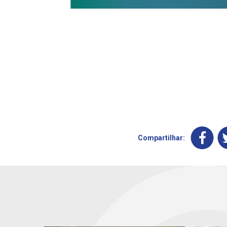
Compartilhar: