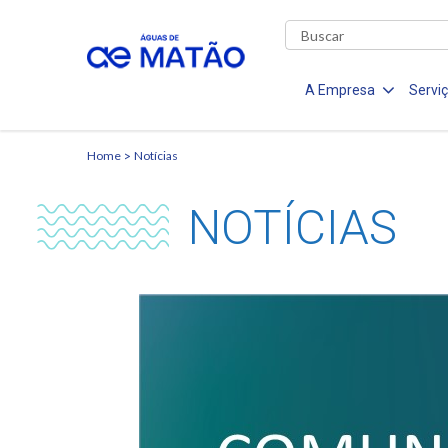
A Empresa
Servi
Home
Notícias
NOTÍCIAS