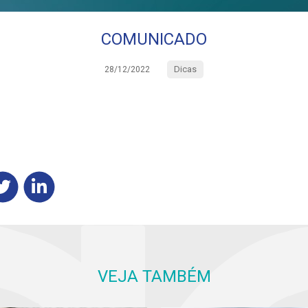
COMUNICADO
Dicas
28/12/2022
VEJA TAMBÉM