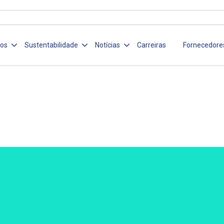
ços
Sustentabilidade
Notícias
Carreiras
Fornecedore