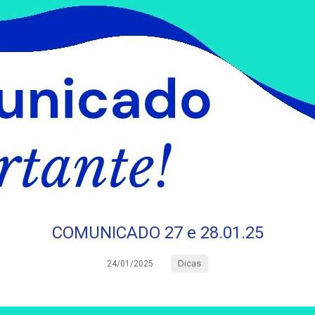
COMUNICADO 27 e 28.01.25
Dicas
24/01/2025