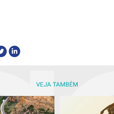
VEJA TAMBÉM