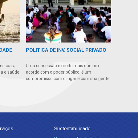
IDADE
POLITICA DE INV. SOCIAL PRIVADO
pessoas,
Uma concessão é muito mais que um
da e saúde
acordo com o poder público, é um
compromisso com o lugar e com sua gente.
rviços
Sustentabilidade