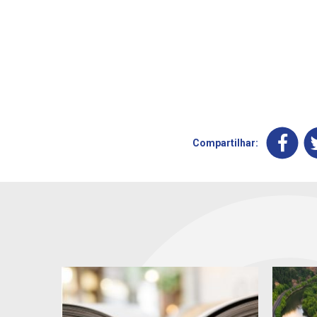
Compartilhar: