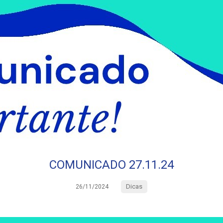
COMUNICADO 27.11.24
Dicas
26/11/2024