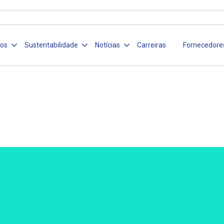
ços
Sustentabilidade
Notícias
Carreiras
Fornecedore