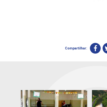
Compartilhar: