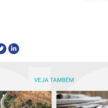
VEJA TAMBÉM