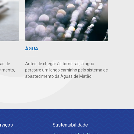
ÁGUA
uas de
Antes de chegar às torneiras, a água
cimento,
percorre um longo caminho pelo sistema de
abastecimento da Águas de Matão.
rviços
Sustentabilidade