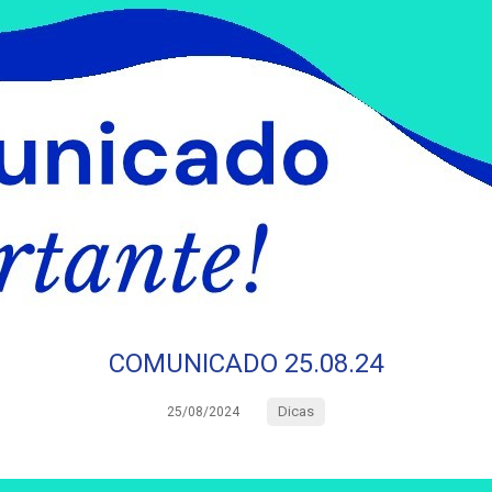
COMUNICADO 25.08.24
Dicas
25/08/2024