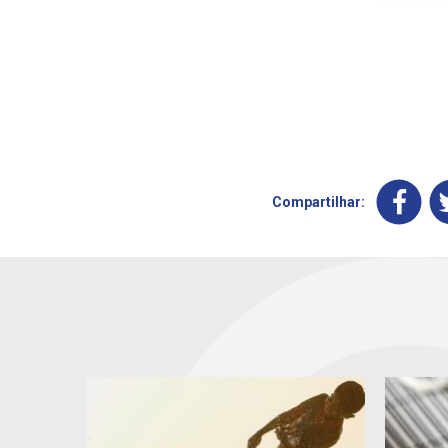
Compartilhar: