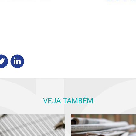
VEJA TAMBÉM