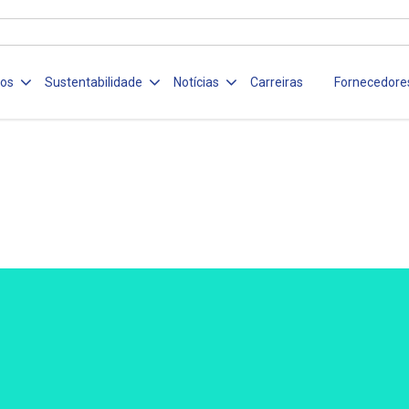
ços
Sustentabilidade
Notícias
Carreiras
Fornecedore