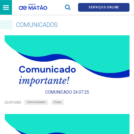
SERVIÇOS ONLINE
COMUNICADOS
COMUNICADO 24.07.25
Comunicados
Dicas
22/07/2025