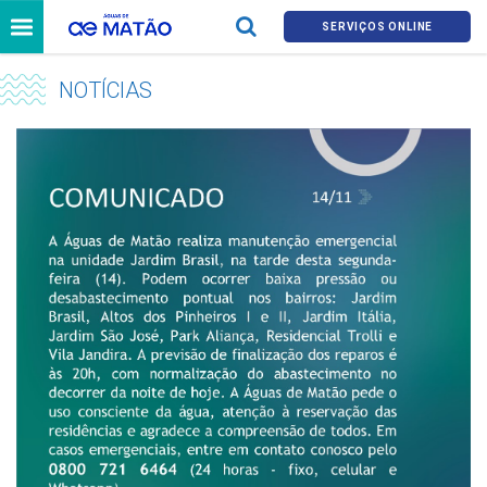
SERVIÇOS ONLINE
NOTÍCIAS