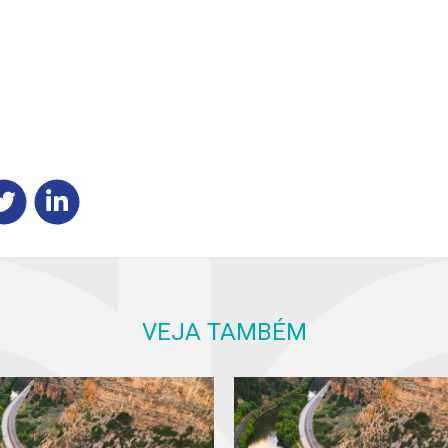
VEJA TAMBÉM