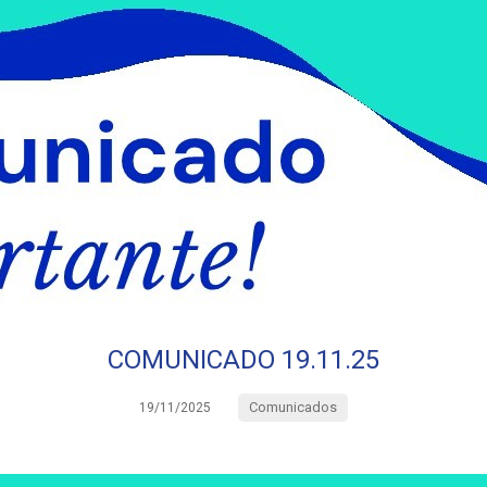
COMUNICADO 19.11.25
Comunicados
19/11/2025