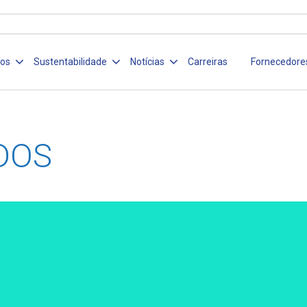
ços
Sustentabilidade
Notícias
Carreiras
Fornecedore
DOS