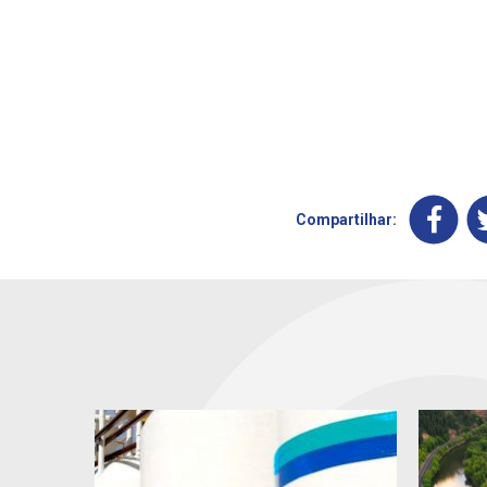
Compartilhar: