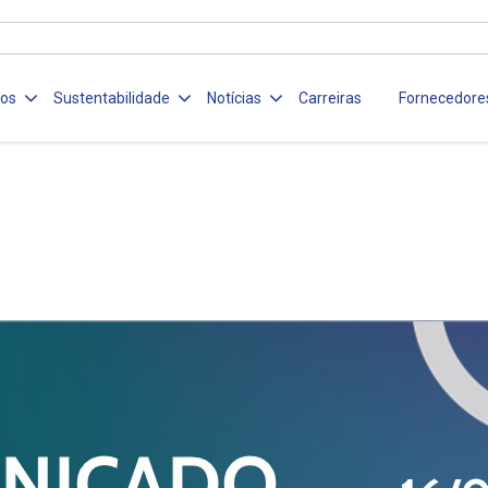
ços
Sustentabilidade
Notícias
Carreiras
Fornecedore