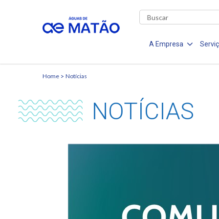
A Empresa
Servi
Home
Notícias
NOTÍCIAS