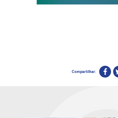
Compartilhar: