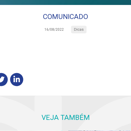
COMUNICADO
Dicas
16/08/2022
VEJA TAMBÉM