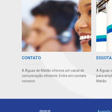
CONTATO
ESGOTA
A Águas de Matão oferece um canal de
A Águas d
comunicação eficiente. Entre em contato
para ampl
conosco.
Matão.
Avenida 