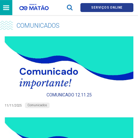
SERVIÇOS ONLINE
COMUNICADOS
COMUNICADO 12.11.25
Comunicados
11/11/2025