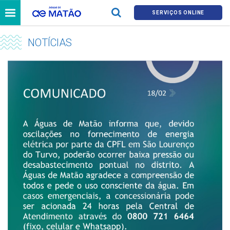
SERVIÇOS ONLINE
NOTÍCIAS