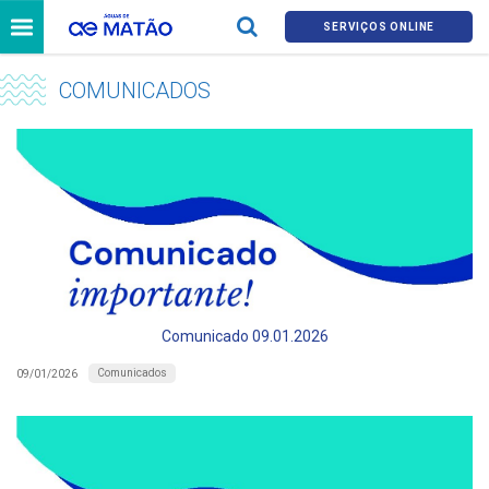
SERVIÇOS ONLINE
COMUNICADOS
Comunicado 09.01.2026
Comunicados
09/01/2026