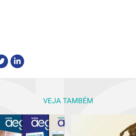
VEJA TAMBÉM