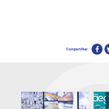
Compartilhar: