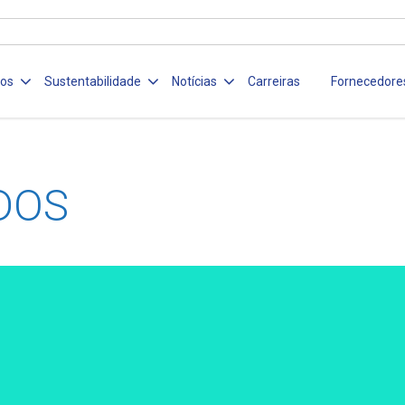
ços
Sustentabilidade
Notícias
Carreiras
Fornecedore
DOS