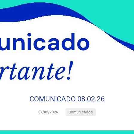
COMUNICADO 08.02.26
Comunicados
07/02/2026