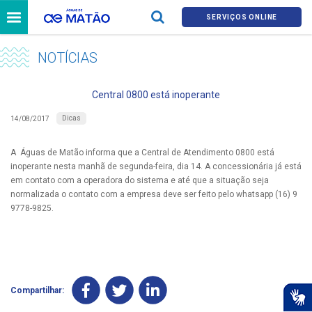
SERVIÇOS ONLINE
NOTÍCIAS
Central 0800 está inoperante
Dicas
14/08/2017
A Águas de Matão informa que a Central de Atendimento 0800 está
inoperante nesta manhã de segunda-feira, dia 14. A concessionária já está
em contato com a operadora do sistema e até que a situação seja
normalizada o contato com a empresa deve ser feito pelo whatsapp (16) 9
9778-9825.
Compartilhar: