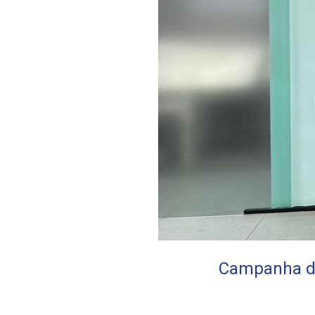
Campanha do