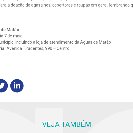
ra a doação de agasalhos, cobertores e roupas em geral, lembrando
 de Matão
ia 7 de maio
unicípio, incluindo a loja de atendimento da Águas de Matão
ia:
Avenida Tiradentes, 990 – Centro.
VEJA TAMBÉM