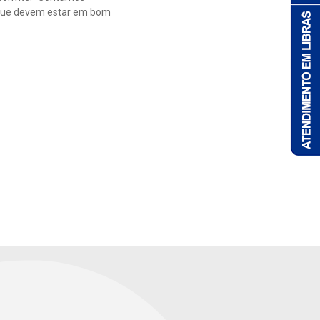
 que devem estar em bom