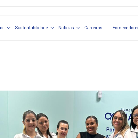
ços
Sustentabilidade
Notícias
Carreiras
Fornecedore