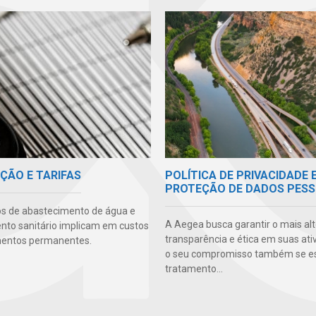
POLÍTICA DE PRIVACIDADE 
ÇÃO E TARIFAS
PROTEÇÃO DE DADOS PESS
os de abastecimento de água e
A Aegea busca garantir o mais alt
to sanitário implicam em custos
transparência e ética em suas ati
mentos permanentes.
o seu compromisso também se e
tratamento...