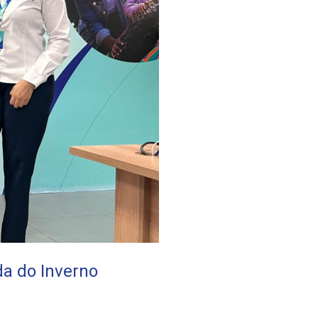
a do Inverno