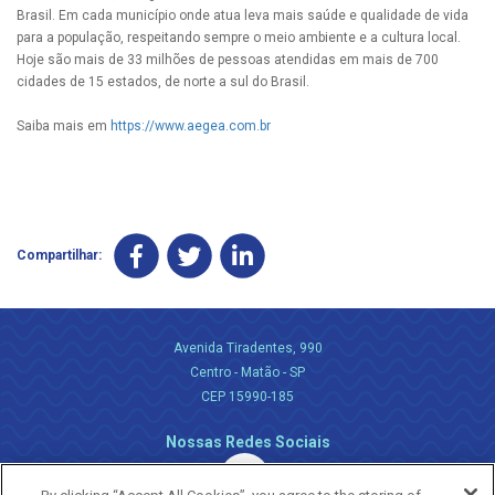
Brasil. Em cada município onde atua leva mais saúde e qualidade de vida
para a população, respeitando sempre o meio ambiente e a cultura local.
Hoje são mais de 33 milhões de pessoas atendidas em mais de 700
cidades de 15 estados, de norte a sul do Brasil.
Saiba mais em
https://www.aegea.com.br
Compartilhar:
Avenida Tiradentes, 990
Centro - Matão - SP
CEP 15990-185
Nossas Redes Sociais