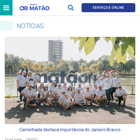
SERVIÇOS ONLINE
NOTÍCIAS
Caminhada destaca importância do Janeiro Branco