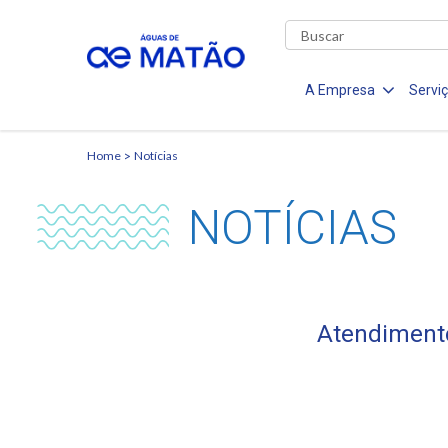
A Empresa
Servi
Home
Notícias
NOTÍCIAS
Atendimento