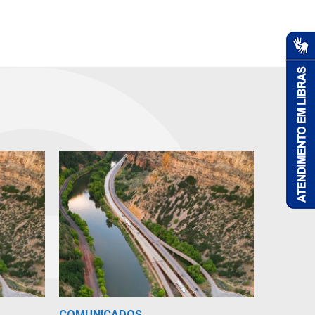
COMUNICADOS