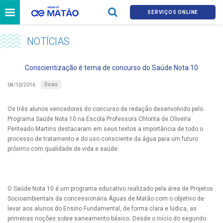
SERVIÇOS ONLINE
NOTÍCIAS
Conscientização é tema de concurso do Saúde Nota 10
Dicas
04/10/2016
Os três alunos vencedores do concurso de redação desenvolvido pelo
Programa Saúde Nota 10 na Escola Professora Chlorita de Oliveira
Penteado Martins destacaram em seus textos a importância de todo o
processo de tratamento e do uso consciente da água para um futuro
próximo com qualidade de vida e saúde.
O Saúde Nota 10 é um programa educativo realizado pela área de Projetos
Socioambientais da concessionária Águas de Matão com o objetivo de
levar aos alunos do Ensino Fundamental, de forma clara e lúdica, as
primeiras noções sobre saneamento básico. Desde o início do segundo