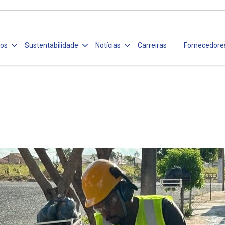
ços
Sustentabilidade
Notícias
Carreiras
Fornecedore