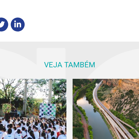
VEJA TAMBÉM