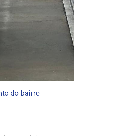
to do bairro