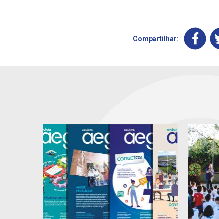
Compartilhar: