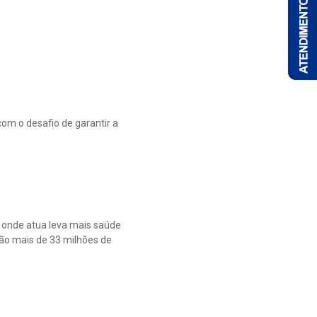
om o desafio de garantir a
o onde atua leva mais saúde
são mais de 33 milhões de