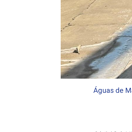
Águas de Ma