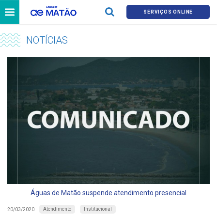
SERVIÇOS ONLINE
NOTÍCIAS
Águas de Matão suspende atendimento presencial
Atendimento
Institucional
20/03/2020