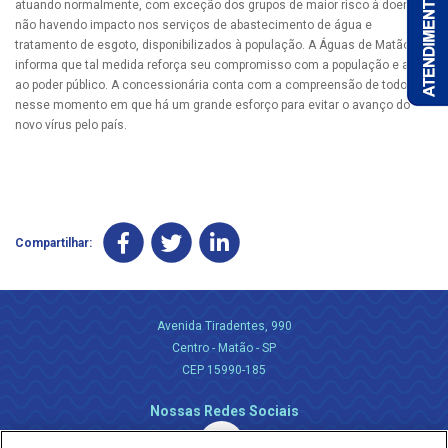
atuando normalmente, com exceção dos grupos de maior risco à doença,
não havendo impacto nos serviços de abastecimento de água e
tratamento de esgoto, disponibilizados à população. A Águas de Matão
informa que tal medida reforça seu compromisso com a população e apoio
ao poder público. A concessionária conta com a compreensão de todos
nesse momento em que há um grande esforço para evitar o avanço do
novo vírus pelo país.
Compartilhar:
Avenida Tiradentes, 990
Centro - Matão - SP
CEP 15990-185
Nossas Redes Sociais