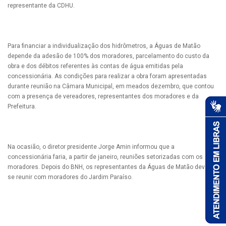
representante da CDHU.
Para financiar a individualização dos hidrômetros, a Águas de Matão
depende da adesão de 100% dos moradores, parcelamento do custo da
obra e dos débitos referentes às contas de água emitidas pela
concessionária. As condições para realizar a obra foram apresentadas
durante reunião na Câmara Municipal, em meados dezembro, que contou
com a presença de vereadores, representantes dos moradores e da
Prefeitura.
Na ocasião, o diretor presidente Jorge Amin informou que a
concessionária faria, a partir de janeiro, reuniões setorizadas com os
moradores. Depois do BNH, os representantes da Águas de Matão devem
se reunir com moradores do Jardim Paraíso.