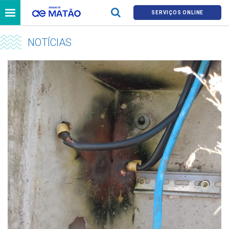
SERVIÇOS ONLINE
NOTÍCIAS