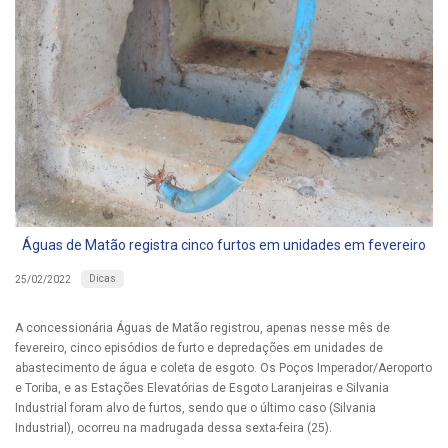
Águas de Matão registra cinco furtos em unidades em fevereiro
Dicas
25/02/2022
A concessionária Águas de Matão registrou, apenas nesse mês de
fevereiro, cinco episódios de furto e depredações em unidades de
abastecimento de água e coleta de esgoto. Os Poços Imperador/Aeroporto
e Toriba, e as Estações Elevatórias de Esgoto Laranjeiras e Silvania
Industrial foram alvo de furtos, sendo que o último caso (Silvania
Industrial), ocorreu na madrugada dessa sexta-feira (25).