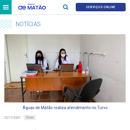
SERVIÇOS ONLINE
NOTÍCIAS
Águas de Matão realiza atendimento no Turvo
Dicas
22/11/2021