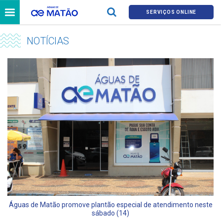
SERVIÇOS ONLINE
NOTÍCIAS
Águas de Matão promove plantão especial de atendimento neste
sábado (14)