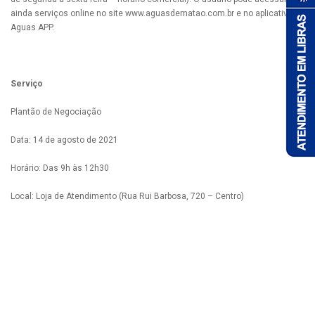
ainda serviços online no site www.aguasdematao.com.br e no aplicativo
Aguas APP.
Serviço
Plantão de Negociação
Data: 14 de agosto de 2021
Horário: Das 9h às 12h30
Local: Loja de Atendimento (Rua Rui Barbosa, 720 – Centro)