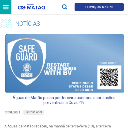
SERVIÇOS ONLINE
NOTÍCIAS
Águas de Matão passa por terceira auditoria sobre ações
preventivas a Covid-19
Institucional
13/04/2021
A Águas de Matão recebeu, na manhã de terça-feira (13), a terceira