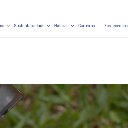
ços
Sustentabilidade
Notícias
Carreiras
Fornecedore