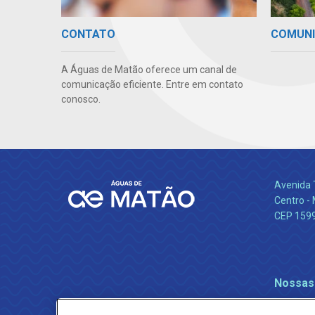
COMUNI
CONTATO
A Águas de Matão oferece um canal de
comunicação eficiente. Entre em contato
conosco.
Avenida 
Centro -
CEP 159
Nossas