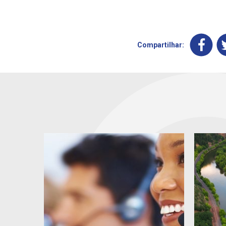
Compartilhar: