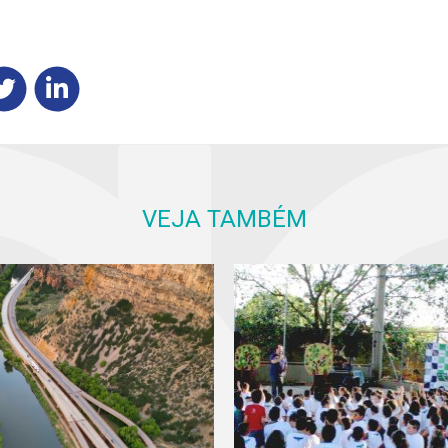
VEJA TAMBÉM