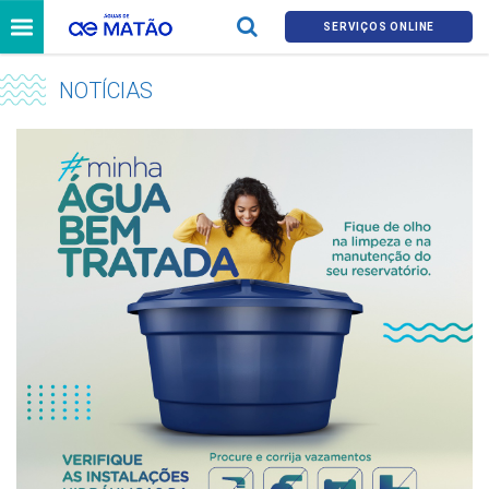
SERVIÇOS ONLINE
NOTÍCIAS