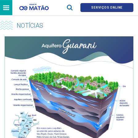
SERVIÇOS ONLINE
NOTÍCIAS