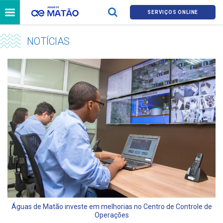
SERVIÇOS ONLINE
NOTÍCIAS
Águas de Matão investe em melhorias no Centro de Controle de
Operações