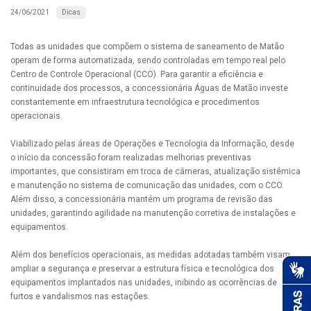
Dicas
24/06/2021
Todas as unidades que compõem o sistema de saneamento de Matão
operam de forma automatizada, sendo controladas em tempo real pelo
Centro de Controle Operacional (CCO). Para garantir a eficiência e
continuidade dos processos, a concessionária Águas de Matão investe
constantemente em infraestrutura tecnológica e procedimentos
operacionais.
Viabilizado pelas áreas de Operações e Tecnologia da Informação, desde
o início da concessão foram realizadas melhorias preventivas
importantes, que consistiram em troca de câmeras, atualização sistêmica
e manutenção no sistema de comunicação das unidades, com o CCO.
Além disso, a concessionária mantém um programa de revisão das
unidades, garantindo agilidade na manutenção corretiva de instalações e
equipamentos.
Além dos benefícios operacionais, as medidas adotadas também visam
ampliar a segurança e preservar a estrutura física e tecnológica dos
equipamentos implantados nas unidades, inibindo as ocorrências de
furtos e vandalismos nas estações.