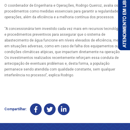
O coordenador de Engenharia e Operações, Rodrigo Queiroz, avalia os
procedimentos como medidas essenciais para garantir a regularidade das
operações, além da eficiência e a melhoria contínua dos processos.
“A concessionária tem investido cada vez mais em recursos tecnológicos
e procedimentos preventivos para assegurar que o sistema de
abastecimento de água funcione em níveis elevados de eficiência, mesmo
em situações adversas, como em caso de falha dos equipamentos ou em
condições climáticas atípicas, que impactam diretamente na operação.
Os investimentos realizados recentemente reforçam essa conduta de
antecipação de eventuais problemas e, desta forma, a população
permanece sendo atendida com qualidade constante, sem qualquer
interferência no processo”, explica Rodrigo.
Compartilhar: