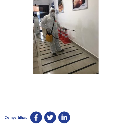
Compartilhar: