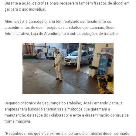
Durante a ação, os profissionais receberam também frascos de álcool em
gel para o uso individual.
Além disso, a concessionária tem realizado semanalmente os
procedimentos de desinfecção das unidades operacionais, Sede
Administrativa, Loja de Atendimento e outras estações de trabalho.
Segundo o técnico de Segurança do Trabalho, José Fernando Zerba, a
empresa tem buscado alternativas e métodos que garantam a
manutenção da saúde do colaborador e evite a disseminação do vírus de
forma massiva.
“Reconhecemos que é de extrema importância o trabalho desempenhado