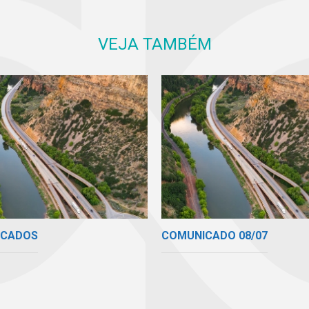
VEJA TAMBÉM
ICADOS
COMUNICADO 08/07