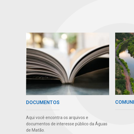
COMUN
DOCUMENTOS
Aqui você encontra os arquivos e
documentos de interesse público da Águas
de Matão.