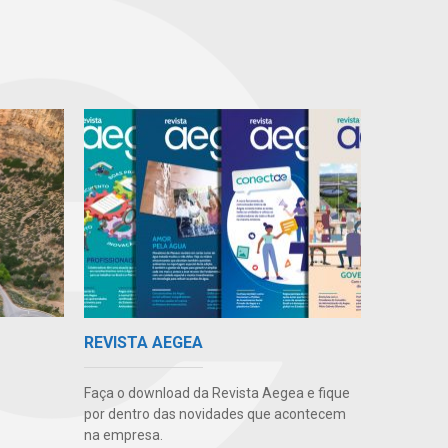
REVISTA AEGEA
Faça o download da Revista Aegea e fique
por dentro das novidades que acontecem
na empresa.