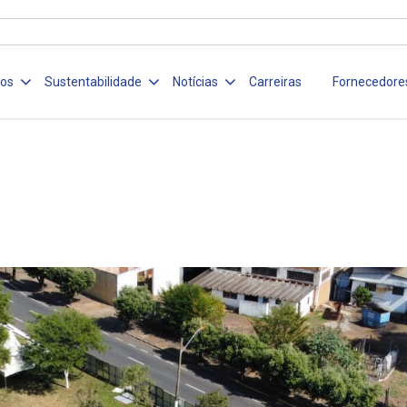
ços
Sustentabilidade
Notícias
Carreiras
Fornecedore