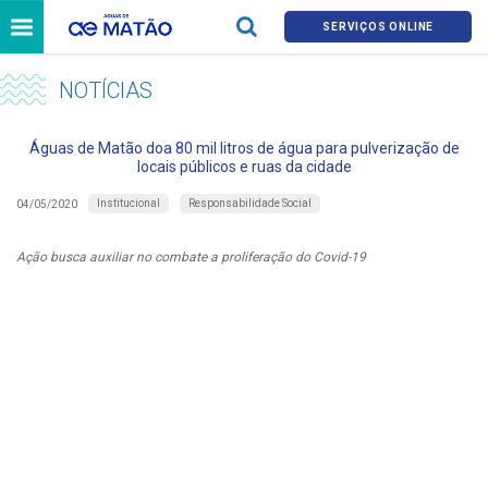
SERVIÇOS ONLINE
NOTÍCIAS
Águas de Matão doa 80 mil litros de água para pulverização de
locais públicos e ruas da cidade
Institucional
Responsabilidade Social
04/05/2020
Ação busca auxiliar no combate a proliferação do Covid-19