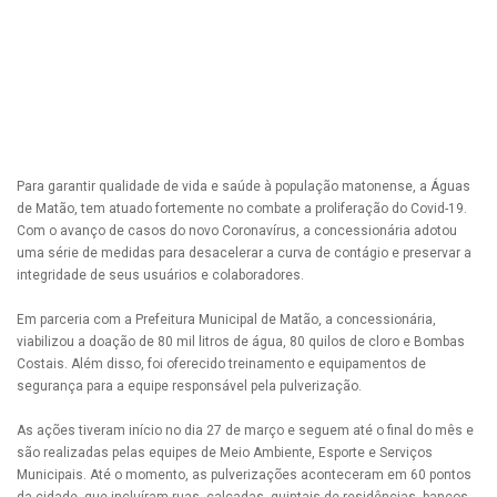
Para garantir qualidade de vida e saúde à população matonense, a Águas
de Matão, tem atuado fortemente no combate a proliferação do Covid-19.
Com o avanço de casos do novo Coronavírus, a concessionária adotou
uma série de medidas para desacelerar a curva de contágio e preservar a
integridade de seus usuários e colaboradores.
Em parceria com a Prefeitura Municipal de Matão, a concessionária,
viabilizou a doação de 80 mil litros de água, 80 quilos de cloro e Bombas
Costais. Além disso, foi oferecido treinamento e equipamentos de
segurança para a equipe responsável pela pulverização.
As ações tiveram início no dia 27 de março e seguem até o final do mês e
são realizadas pelas equipes de Meio Ambiente, Esporte e Serviços
Municipais. Até o momento, as pulverizações aconteceram em 60 pontos