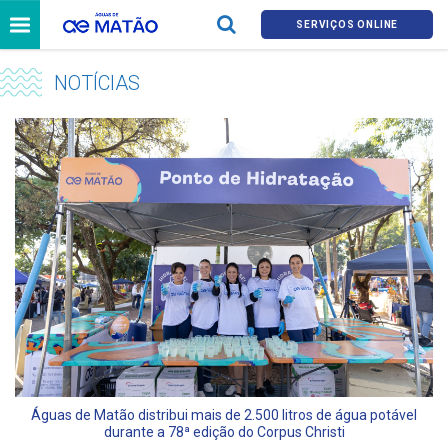
SERVIÇOS ONLINE
NOTÍCIAS
Águas de Matão distribui mais de 2.500 litros de água potável
durante a 78ª edição do Corpus Christi